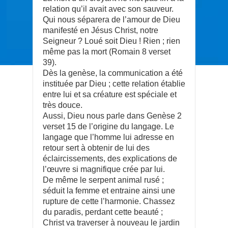
relation qu’il avait avec son sauveur.
Qui nous séparera de l’amour de Dieu
manifesté en Jésus Christ, notre
Seigneur ? Loué soit Dieu ! Rien ; rien
même pas la mort (Romain 8 verset
39).
Dès la genèse, la communication a été
instituée par Dieu ; cette relation établie
entre lui et sa créature est spéciale et
très douce.
Aussi, Dieu nous parle dans Genèse 2
verset 15 de l’origine du langage. Le
langage que l’homme lui adresse en
retour sert à obtenir de lui des
éclaircissements, des explications de
l’œuvre si magnifique crée par lui.
De même le serpent animal rusé ;
séduit la femme et entraine ainsi une
rupture de cette l’harmonie. Chassez
du paradis, perdant cette beauté ;
Christ va traverser à nouveau le jardin