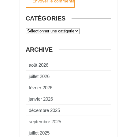
CATÉGORIES
ARCHIVE
août 2026
juillet 2026
février 2026
janvier 2026
décembre 2025
septembre 2025
juillet 2025