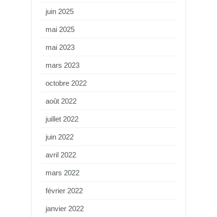
juin 2025
mai 2025
mai 2023
mars 2023
octobre 2022
août 2022
juillet 2022
juin 2022
avril 2022
mars 2022
février 2022
janvier 2022