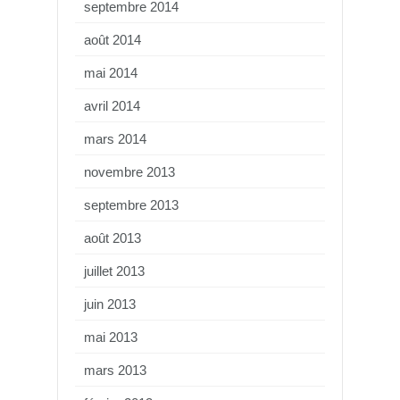
septembre 2014
août 2014
mai 2014
avril 2014
mars 2014
novembre 2013
septembre 2013
août 2013
juillet 2013
juin 2013
mai 2013
mars 2013