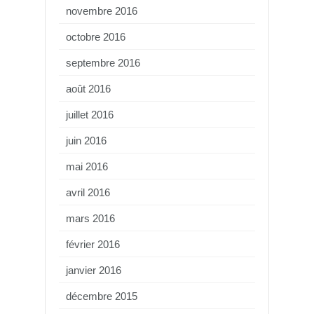
novembre 2016
octobre 2016
septembre 2016
août 2016
juillet 2016
juin 2016
mai 2016
avril 2016
mars 2016
février 2016
janvier 2016
décembre 2015