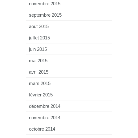
novembre 2015
septembre 2015
août 2015
juillet 2015
juin 2015
mai 2015
avril 2015
mars 2015
février 2015
décembre 2014
novembre 2014
octobre 2014