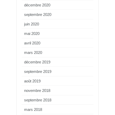
décembre 2020
septembre 2020
juin 2020
mai 2020
avril 2020
mars 2020
décembre 2019
septembre 2019
août 2019
novembre 2018
septembre 2018
mars 2018