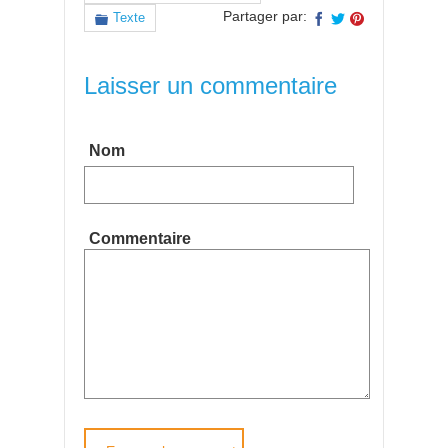
Partager par:
Texte
Laisser un commentaire
Nom
Commentaire