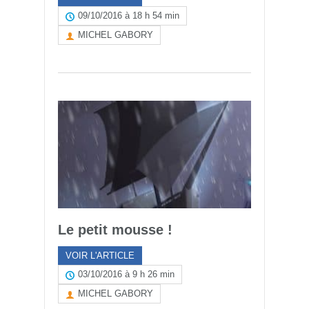
09/10/2016 à 18 h 54 min
MICHEL GABORY
Le petit mousse !
VOIR L'ARTICLE
03/10/2016 à 9 h 26 min
MICHEL GABORY