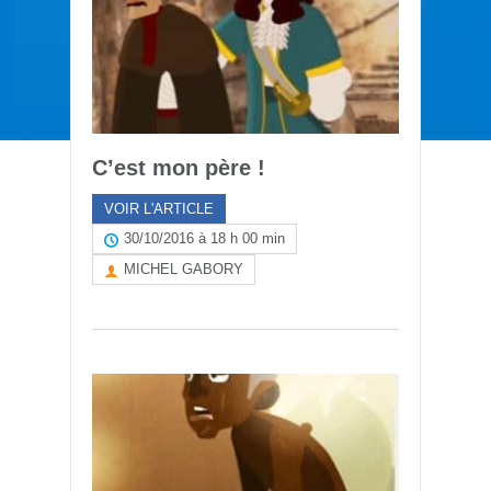
C’est mon père !
VOIR L'ARTICLE
30/10/2016 à 18 h 00 min
MICHEL GABORY