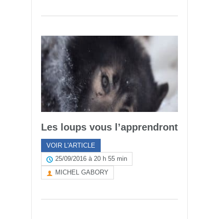
Les loups vous l’apprendront
VOIR L'ARTICLE
25/09/2016 à 20 h 55 min
MICHEL GABORY