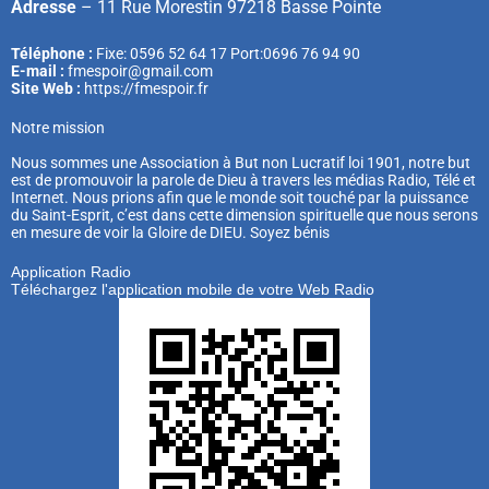
Adresse
–
11 Rue Morestin 97218 Basse Pointe
Téléphone :
Fixe: 0596 52 64 17 Port:0696 76 94 90
E-mail :
fmespoir@gmail.com
Site Web :
https://fmespoir.fr
Notre mission
Nous sommes une Association à But non Lucratif loi 1901, notre but
est de promouvoir la parole de Dieu à travers les médias Radio, Télé et
Internet. Nous prions afin que le monde soit touché par la puissance
du Saint-Esprit, c’est dans cette dimension spirituelle que nous serons
en mesure de voir la Gloire de DIEU. Soyez bénis
Application Radio
Téléchargez l'application mobile de votre Web Radio