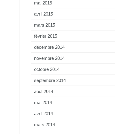
mai 2015
avril 2015
mars 2015
février 2015
décembre 2014
novembre 2014
octobre 2014
septembre 2014
août 2014
mai 2014
avril 2014
mars 2014