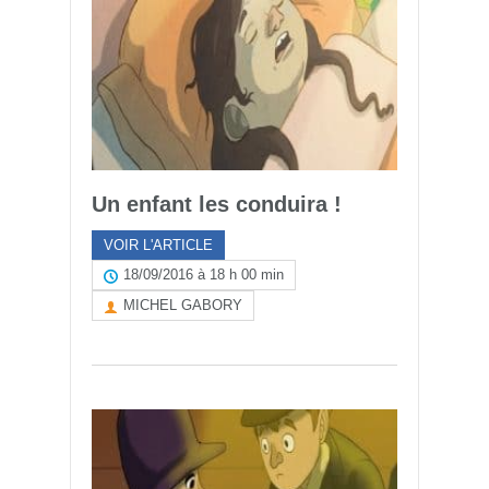
Un enfant les conduira !
VOIR L'ARTICLE
18/09/2016 à 18 h 00 min
MICHEL GABORY