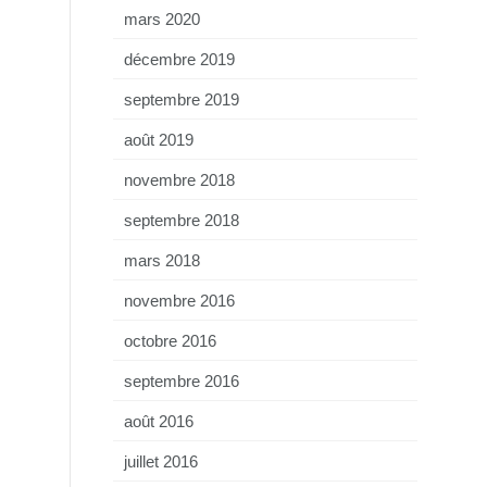
mars 2020
décembre 2019
septembre 2019
août 2019
novembre 2018
septembre 2018
mars 2018
novembre 2016
octobre 2016
septembre 2016
août 2016
juillet 2016