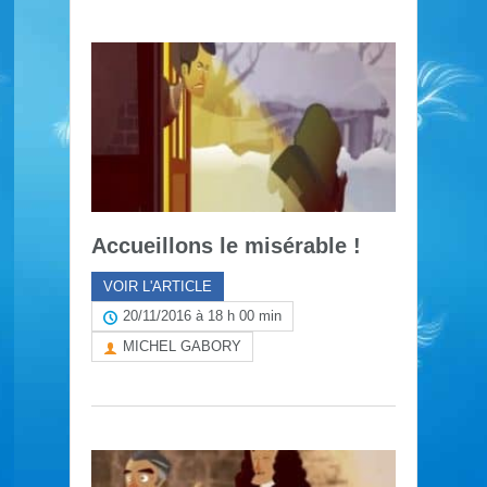
Accueillons le misérable !
VOIR L'ARTICLE
20/11/2016 à 18 h 00 min
MICHEL GABORY