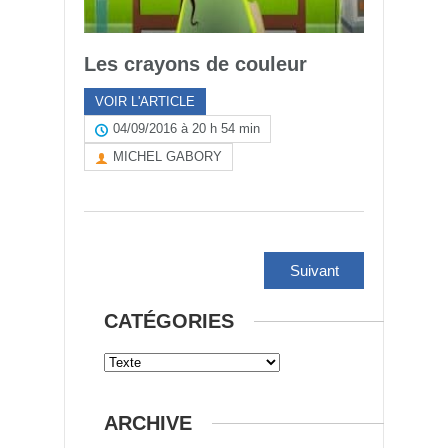
Les crayons de couleur
VOIR L'ARTICLE
04/09/2016 à 20 h 54 min
MICHEL GABORY
Suivant
CATÉGORIES
ARCHIVE