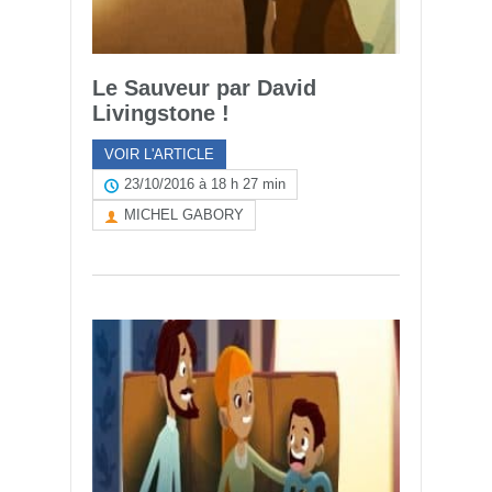
Le Sauveur par David
Livingstone !
VOIR L'ARTICLE
23/10/2016 à 18 h 27 min
MICHEL GABORY