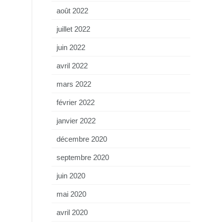
août 2022
juillet 2022
juin 2022
avril 2022
mars 2022
février 2022
janvier 2022
décembre 2020
septembre 2020
juin 2020
mai 2020
avril 2020