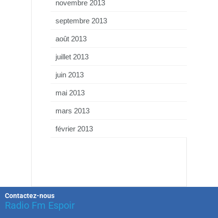
novembre 2013
septembre 2013
août 2013
juillet 2013
juin 2013
mai 2013
mars 2013
février 2013
Contactez-nous
Radio Fm Espoir