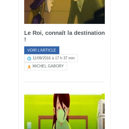
Le Roi, connaît la destination
!
VOIR L'ARTICLE
11/09/2016 à 17 h 37 min
MICHEL GABORY