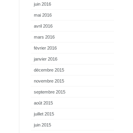
juin 2016
mai 2016
avril 2016
mars 2016
février 2016
janvier 2016
décembre 2015
novembre 2015
septembre 2015
août 2015
juillet 2015
juin 2015