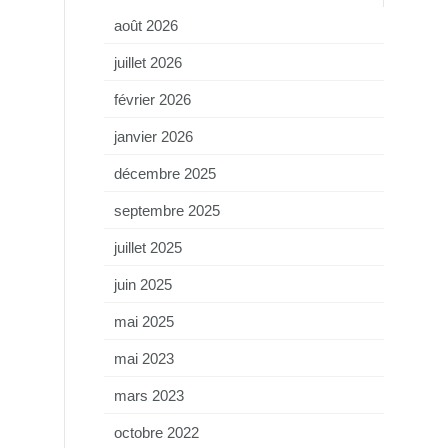
août 2026
juillet 2026
février 2026
janvier 2026
décembre 2025
septembre 2025
juillet 2025
juin 2025
mai 2025
mai 2023
mars 2023
octobre 2022