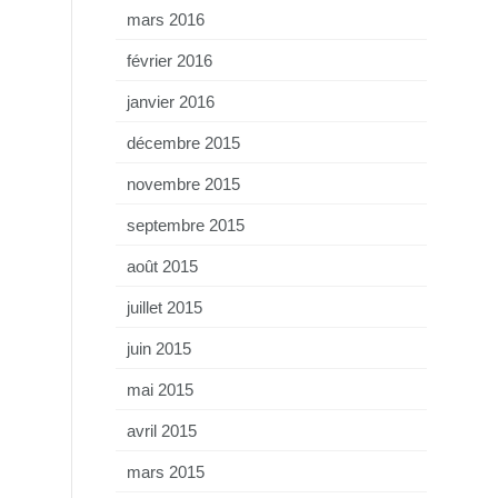
mars 2016
février 2016
janvier 2016
décembre 2015
novembre 2015
septembre 2015
août 2015
juillet 2015
juin 2015
mai 2015
avril 2015
mars 2015