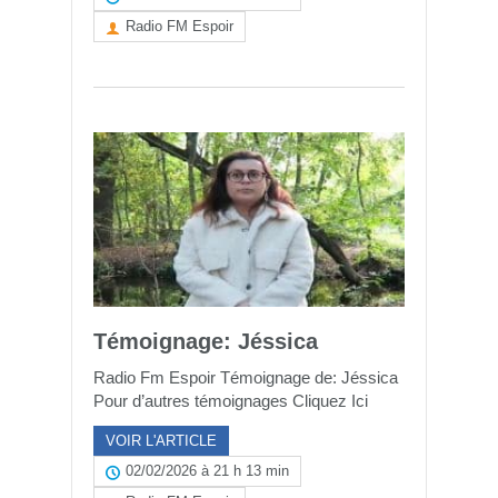
Radio FM Espoir
Témoignage: Jéssica
Radio Fm Espoir Témoignage de: Jéssica
Pour d’autres témoignages Cliquez Ici
VOIR L'ARTICLE
02/02/2026 à 21 h 13 min