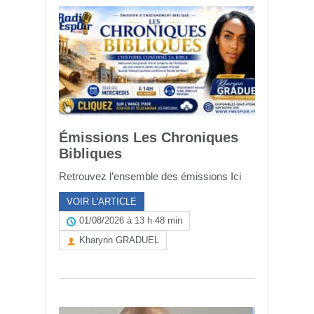
Émissions Les Chroniques
Bibliques
Retrouvez l’ensemble des émissions Ici
VOIR L'ARTICLE
01/08/2026 à 13 h 48 min
Kharynn GRADUEL