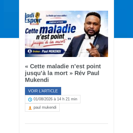
« Cette maladie n’est point
jusqu’à la mort » Rév Paul
Mukendi
VOIR L'ARTICLE
01/08/2026 à 14 h 21 min
paul mukendi