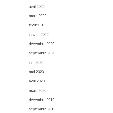
avril 2022
mars 2022
février 2022
janvier 2022
décembre 2020
septembre 2020
juin 2020
mai 2020
avril 2020
mars 2020
décembre 2019
septembre 2019