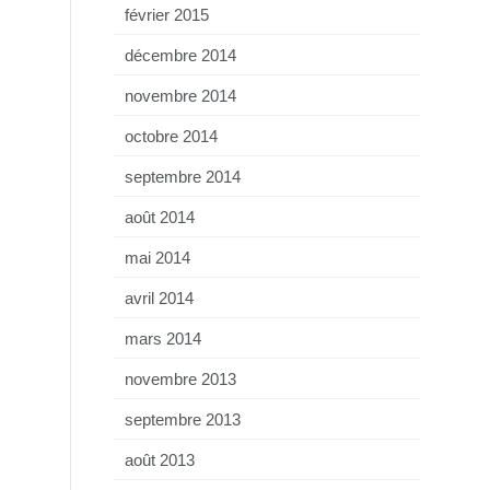
février 2015
décembre 2014
novembre 2014
octobre 2014
septembre 2014
août 2014
mai 2014
avril 2014
mars 2014
novembre 2013
septembre 2013
août 2013