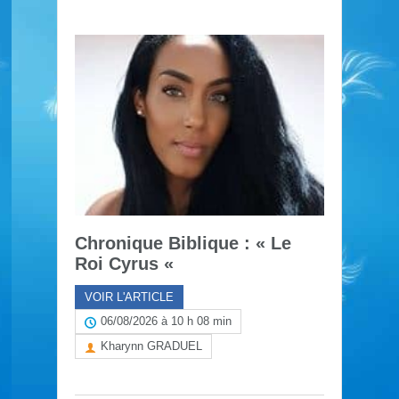
Chronique Biblique : « Le
Roi Cyrus «
VOIR L'ARTICLE
06/08/2026 à 10 h 08 min
Kharynn GRADUEL