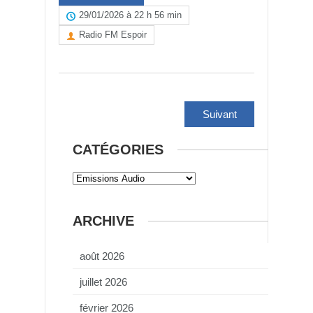
29/01/2026 à 22 h 56 min
Radio FM Espoir
Suivant
CATÉGORIES
ARCHIVE
août 2026
juillet 2026
février 2026