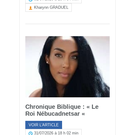
Kharynn GRADUEL
Chronique Biblique : « Le
Roi Nébucadnetsar «
VOIR L'ARTICLE
31/07/2026 à 18 h 02 min