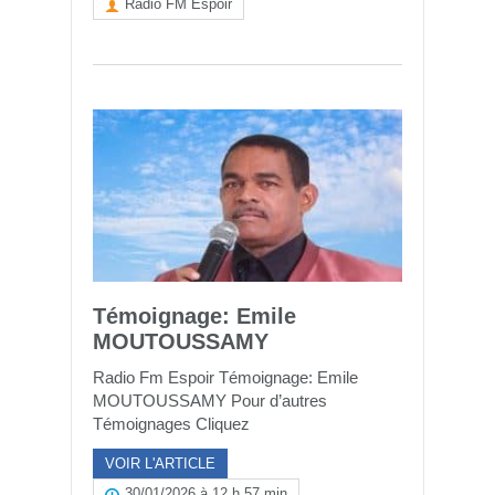
Radio FM Espoir
Témoignage: Emile
MOUTOUSSAMY
Radio Fm Espoir Témoignage: Emile
MOUTOUSSAMY Pour d’autres
Témoignages Cliquez
VOIR L'ARTICLE
30/01/2026 à 12 h 57 min