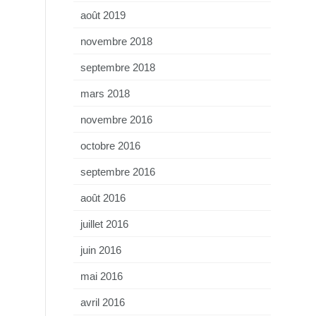
août 2019
novembre 2018
septembre 2018
mars 2018
novembre 2016
octobre 2016
septembre 2016
août 2016
juillet 2016
juin 2016
mai 2016
avril 2016