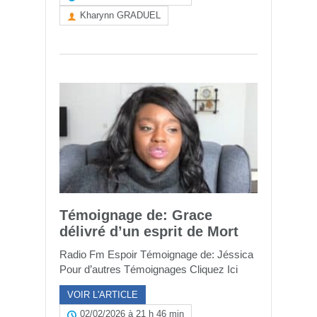
Kharynn GRADUEL
Témoignage de: Grace
délivré d’un esprit de Mort
Radio Fm Espoir Témoignage de: Jéssica
Pour d’autres Témoignages Cliquez Ici
VOIR L'ARTICLE
02/02/2026 à 21 h 46 min