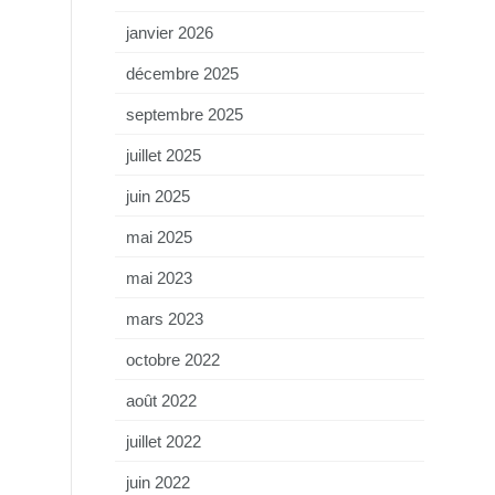
janvier 2026
décembre 2025
septembre 2025
juillet 2025
juin 2025
mai 2025
mai 2023
mars 2023
octobre 2022
août 2022
juillet 2022
juin 2022