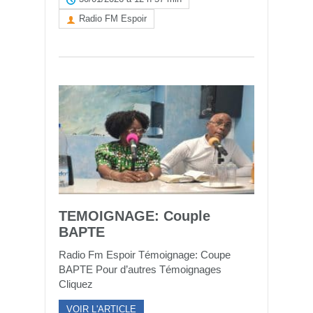
Radio FM Espoir
TEMOIGNAGE: Couple
BAPTE
Radio Fm Espoir Témoignage: Coupe
BAPTE Pour d’autres Témoignages
Cliquez
VOIR L'ARTICLE