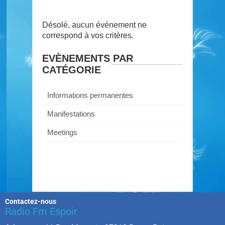
Désolé, aucun événement ne
correspond à vos critères.
EVÈNEMENTS PAR
CATÉGORIE
Informations permanentes
Manifestations
Meetings
Contactez-nous
Radio Fm Espoir