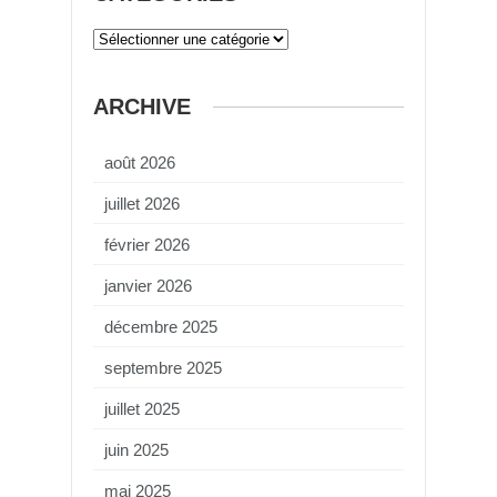
ARCHIVE
août 2026
juillet 2026
février 2026
janvier 2026
décembre 2025
septembre 2025
juillet 2025
juin 2025
mai 2025