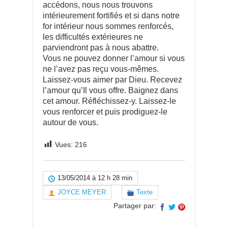
accédons, nous nous trouvons
intérieurement fortifiés et si dans notre
for intérieur nous sommes renforcés,
les difficultés extérieures ne
parviendront pas à nous abattre.
Vous ne pouvez donner l’amour si vous
ne l’avez pas reçu vous-mêmes.
Laissez-vous aimer par Dieu. Recevez
l’amour qu’Il vous offre. Baignez dans
cet amour. Réfléchissez-y. Laissez-le
vous renforcer et puis prodiguez-le
autour de vous.
Vues:
216
13/05/2014 à 12 h 28 min
JOYCE MEYER
Texte
Partager par: