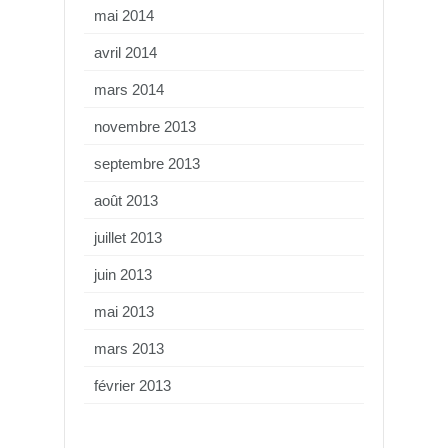
mai 2014
avril 2014
mars 2014
novembre 2013
septembre 2013
août 2013
juillet 2013
juin 2013
mai 2013
mars 2013
février 2013