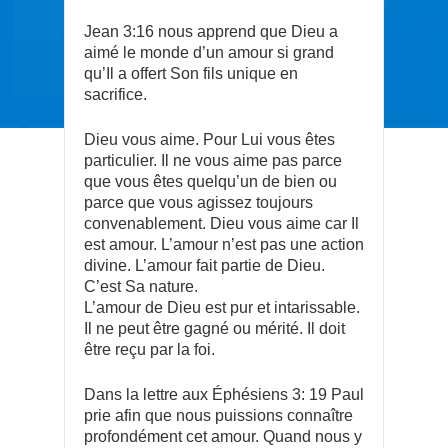
Jean 3:16 nous apprend que Dieu a
aimé le monde d’un amour si grand
qu’Il a offert Son fils unique en
sacrifice.
Dieu vous aime. Pour Lui vous êtes
particulier. Il ne vous aime pas parce
que vous êtes quelqu’un de bien ou
parce que vous agissez toujours
convenablement. Dieu vous aime car Il
est amour. L’amour n’est pas une action
divine. L’amour fait partie de Dieu.
C’est Sa nature.
L’amour de Dieu est pur et intarissable.
Il ne peut être gagné ou mérité. Il doit
être reçu par la foi.
Dans la lettre aux Éphésiens 3: 19 Paul
prie afin que nous puissions connaître
profondément cet amour. Quand nous y