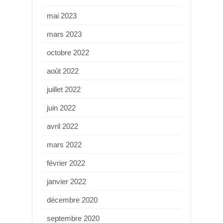
mai 2023
mars 2023
octobre 2022
août 2022
juillet 2022
juin 2022
avril 2022
mars 2022
février 2022
janvier 2022
décembre 2020
septembre 2020