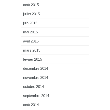
août 2015
juillet 2015
juin 2015
mai 2015
avril 2015
mars 2015
février 2015
décembre 2014
novembre 2014
octobre 2014
septembre 2014
août 2014