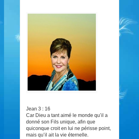
Jean 3 : 16
Car Dieu a tant aimé le monde qu’il a
donné son Fils unique, afin que
quiconque croit en lui ne périsse point,
mais qu’il ait la vie éternelle.