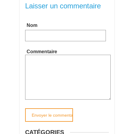
Laisser un commentaire
Nom
Commentaire
CATÉGORIES