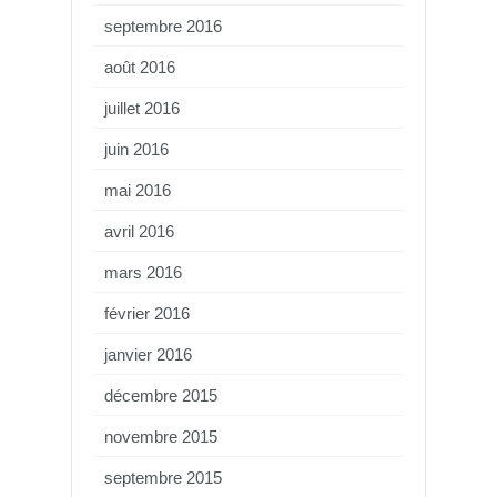
septembre 2016
août 2016
juillet 2016
juin 2016
mai 2016
avril 2016
mars 2016
février 2016
janvier 2016
décembre 2015
novembre 2015
septembre 2015