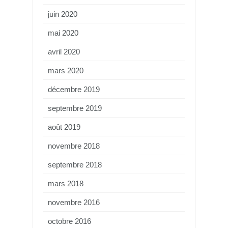
juin 2020
mai 2020
avril 2020
mars 2020
décembre 2019
septembre 2019
août 2019
novembre 2018
septembre 2018
mars 2018
novembre 2016
octobre 2016