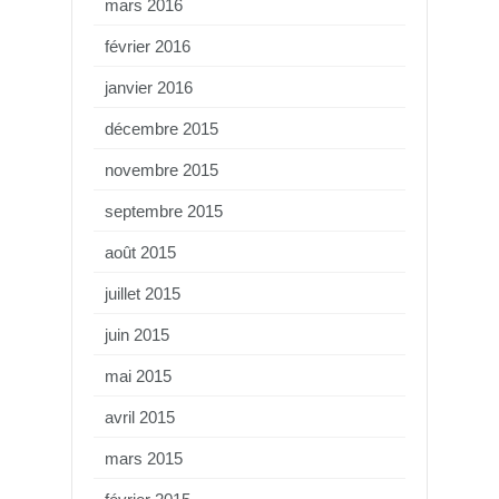
mars 2016
février 2016
janvier 2016
décembre 2015
novembre 2015
septembre 2015
août 2015
juillet 2015
juin 2015
mai 2015
avril 2015
mars 2015