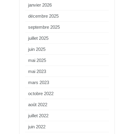
janvier 2026
décembre 2025
septembre 2025
juillet 2025
juin 2025
mai 2025
mai 2023
mars 2023
octobre 2022
août 2022
juillet 2022
juin 2022