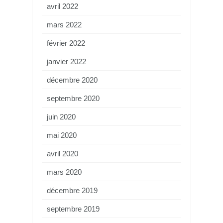
avril 2022
mars 2022
février 2022
janvier 2022
décembre 2020
septembre 2020
juin 2020
mai 2020
avril 2020
mars 2020
décembre 2019
septembre 2019