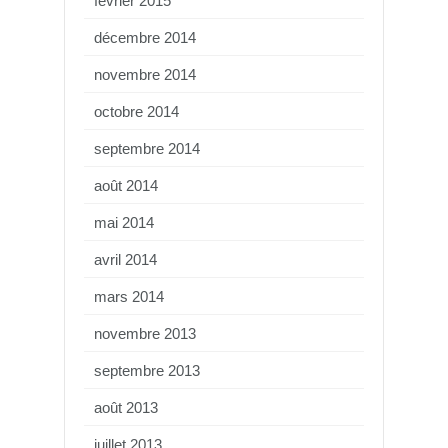
février 2015
décembre 2014
novembre 2014
octobre 2014
septembre 2014
août 2014
mai 2014
avril 2014
mars 2014
novembre 2013
septembre 2013
août 2013
juillet 2013