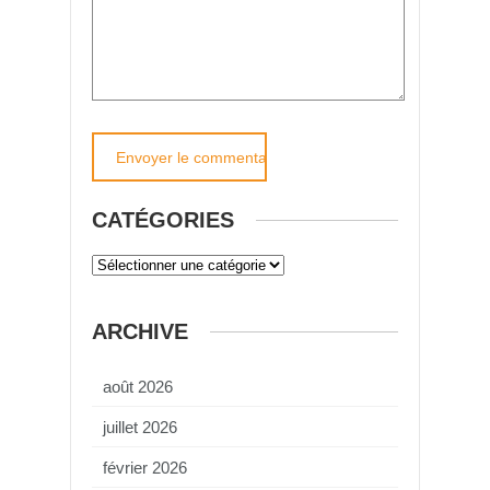
CATÉGORIES
ARCHIVE
août 2026
juillet 2026
février 2026