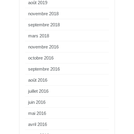
août 2019
novembre 2018
septembre 2018
mars 2018
novembre 2016
octobre 2016
septembre 2016
août 2016
juillet 2016
juin 2016
mai 2016
avril 2016