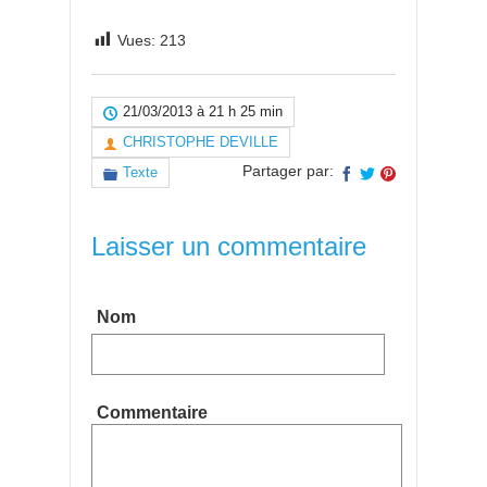
Vues:
213
21/03/2013 à 21 h 25 min
CHRISTOPHE DEVILLE
Partager par:
Texte
Laisser un commentaire
Nom
Commentaire