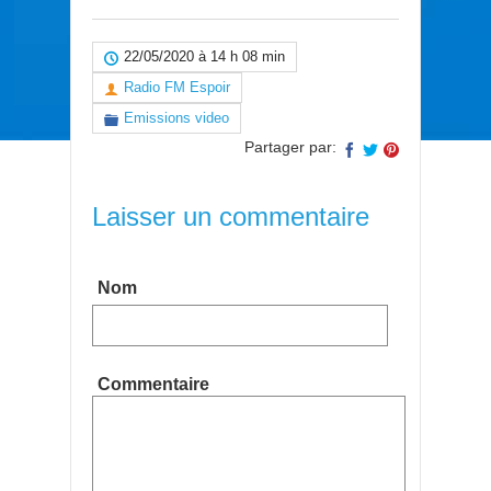
22/05/2020 à 14 h 08 min
Radio FM Espoir
Emissions video
Partager par:
Laisser un commentaire
Nom
Commentaire