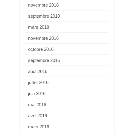
novembre 2018
septembre 2018
mars 2018
novembre 2016
octobre 2016
septembre 2016
août 2016
juillet 2016
juin 2016
mai 2016
avril 2016
mars 2016