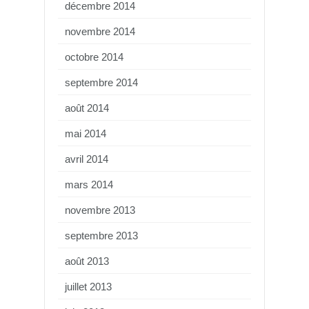
décembre 2014
novembre 2014
octobre 2014
septembre 2014
août 2014
mai 2014
avril 2014
mars 2014
novembre 2013
septembre 2013
août 2013
juillet 2013