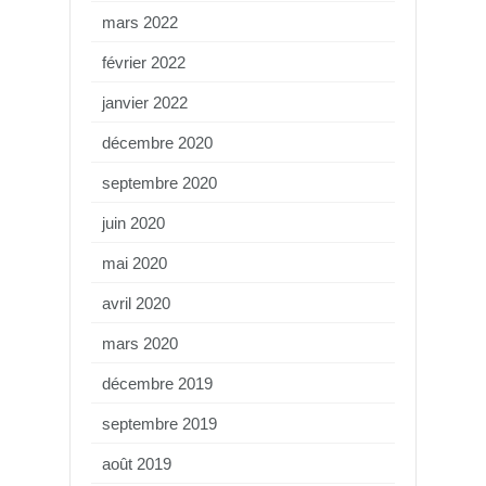
mars 2022
février 2022
janvier 2022
décembre 2020
septembre 2020
juin 2020
mai 2020
avril 2020
mars 2020
décembre 2019
septembre 2019
août 2019