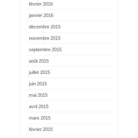
février 2016
janvier 2016
décembre 2015
novembre 2015
septembre 2015
août 2015
juillet 2015
juin 2015
mai 2015
avril 2015
mars 2015
février 2015