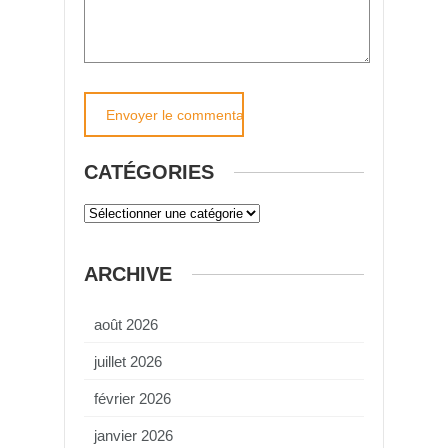
CATÉGORIES
ARCHIVE
août 2026
juillet 2026
février 2026
janvier 2026