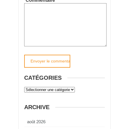
Commentaire
CATÉGORIES
ARCHIVE
août 2026