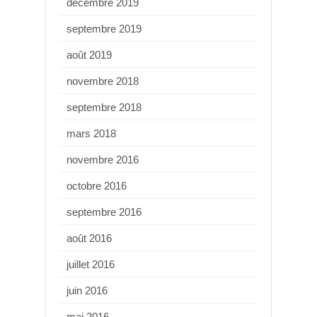
décembre 2019
septembre 2019
août 2019
novembre 2018
septembre 2018
mars 2018
novembre 2016
octobre 2016
septembre 2016
août 2016
juillet 2016
juin 2016
mai 2016