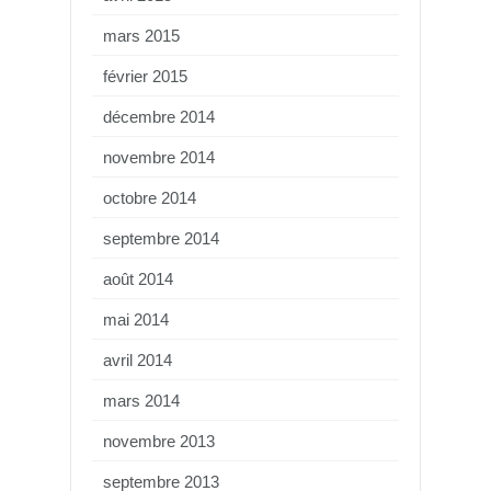
mars 2015
février 2015
décembre 2014
novembre 2014
octobre 2014
septembre 2014
août 2014
mai 2014
avril 2014
mars 2014
novembre 2013
septembre 2013