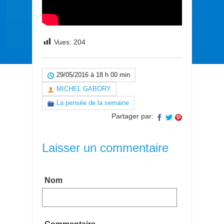
Vues:
204
29/05/2016 à 18 h 00 min
MICHEL GABORY
La pensée de la semaine
Partager par:
Laisser un commentaire
Nom