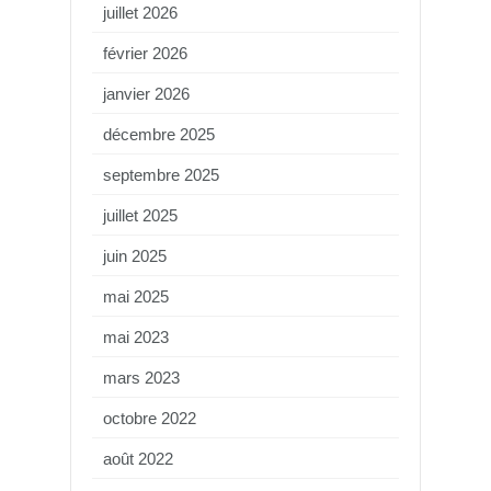
juillet 2026
février 2026
janvier 2026
décembre 2025
septembre 2025
juillet 2025
juin 2025
mai 2025
mai 2023
mars 2023
octobre 2022
août 2022