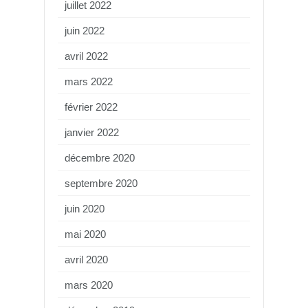
juillet 2022
juin 2022
avril 2022
mars 2022
février 2022
janvier 2022
décembre 2020
septembre 2020
juin 2020
mai 2020
avril 2020
mars 2020