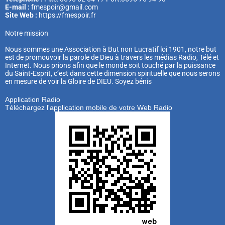
E-mail :
fmespoir@gmail.com
Site Web :
https://fmespoir.fr
Notre mission
Nous sommes une Association à But non Lucratif loi 1901, notre but
est de promouvoir la parole de Dieu à travers les médias Radio, Télé et
Internet. Nous prions afin que le monde soit touché par la puissance
du Saint-Esprit, c’est dans cette dimension spirituelle que nous serons
en mesure de voir la Gloire de DIEU. Soyez bénis
Application Radio
Téléchargez l'application mobile de votre Web Radio