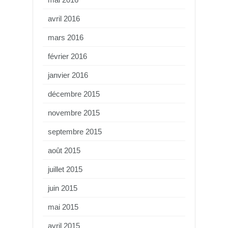
avril 2016
mars 2016
février 2016
janvier 2016
décembre 2015
novembre 2015
septembre 2015
août 2015
juillet 2015
juin 2015
mai 2015
avril 2015