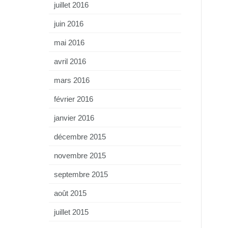
juillet 2016
juin 2016
mai 2016
avril 2016
mars 2016
février 2016
janvier 2016
décembre 2015
novembre 2015
septembre 2015
août 2015
juillet 2015