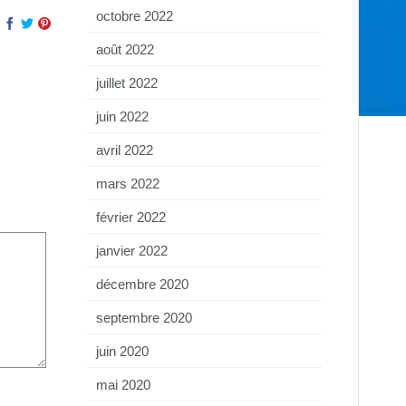
octobre 2022
août 2022
juillet 2022
juin 2022
avril 2022
mars 2022
février 2022
janvier 2022
décembre 2020
septembre 2020
juin 2020
mai 2020