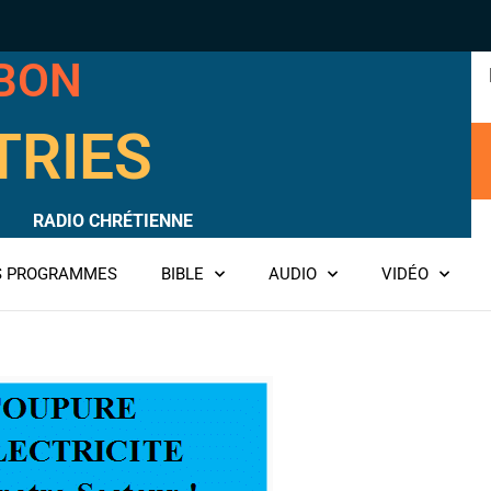
RBON
TRIES
RADIO CHRÉTIENNE
ES PROGRAMMES
BIBLE
AUDIO
VIDÉO