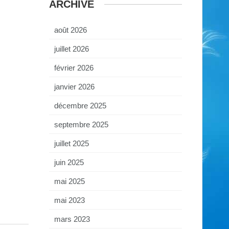
ARCHIVE
août 2026
juillet 2026
février 2026
janvier 2026
décembre 2025
septembre 2025
juillet 2025
juin 2025
mai 2025
mai 2023
mars 2023