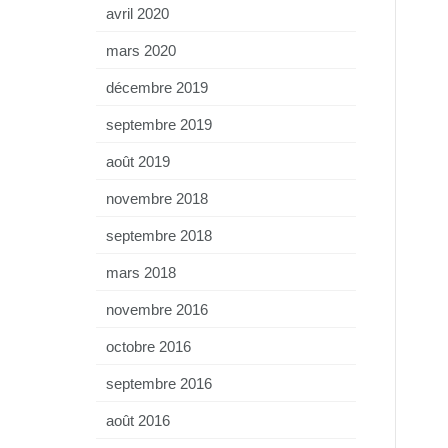
avril 2020
mars 2020
décembre 2019
septembre 2019
août 2019
novembre 2018
septembre 2018
mars 2018
novembre 2016
octobre 2016
septembre 2016
août 2016