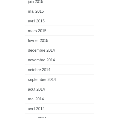
juin 2015
mai 2015
avril 2015
mars 2015
février 2015
décembre 2014
novembre 2014
octobre 2014
septembre 2014
août 2014
mai 2014
avril 2014