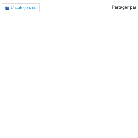
Partager par:
Uncategorized