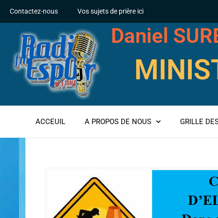
Contactez-nous
Vos sujets de prière ici
Daniel SU
MINIS
ACCEUIL
A PROPOS DE NOUS
GRILLE D