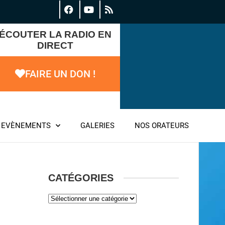
ÉCOUTER LA RADIO EN
DIRECT
FAIRE UN DON !
EVÈNEMENTS
GALERIES
NOS ORATEURS
CATÉGORIES