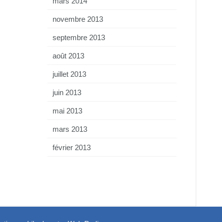
mars 2014
novembre 2013
septembre 2013
août 2013
juillet 2013
juin 2013
mai 2013
mars 2013
février 2013