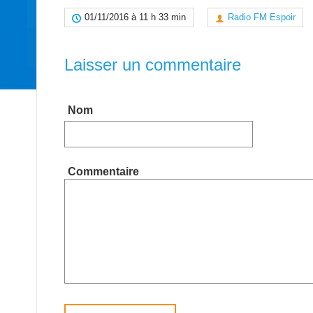
01/11/2016 à 11 h 33 min
Radio FM Espoir
Laisser un commentaire
Nom
Commentaire