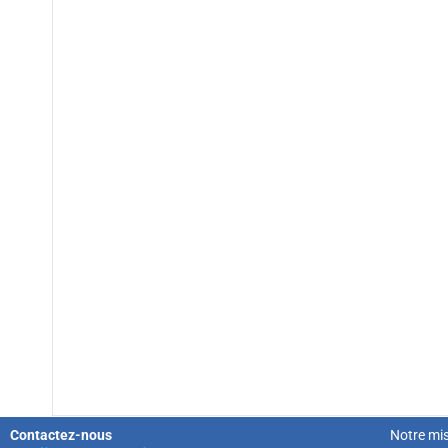
Contactez-nous
Notre mi