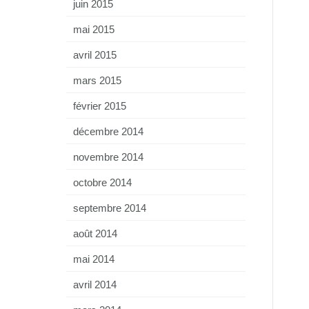
juin 2015
mai 2015
avril 2015
mars 2015
février 2015
décembre 2014
novembre 2014
octobre 2014
septembre 2014
août 2014
mai 2014
avril 2014