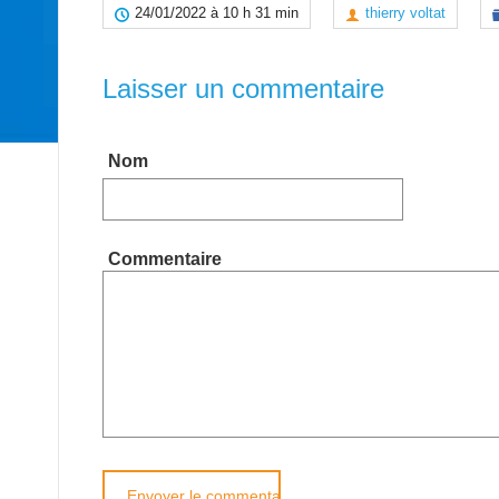
24/01/2022 à 10 h 31 min
thierry voltat
Laisser un commentaire
Nom
Commentaire