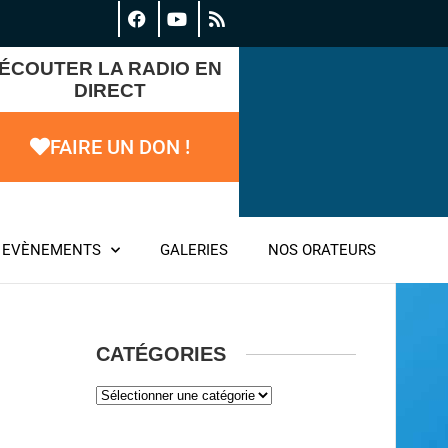
ÉCOUTER LA RADIO EN
DIRECT
FAIRE UN DON !
EVÈNEMENTS
GALERIES
NOS ORATEURS
CATÉGORIES