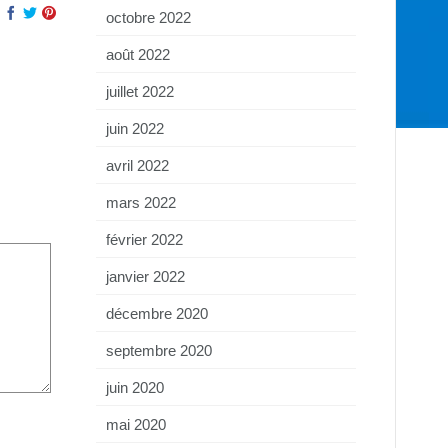
octobre 2022
août 2022
juillet 2022
juin 2022
avril 2022
mars 2022
février 2022
janvier 2022
décembre 2020
septembre 2020
juin 2020
mai 2020