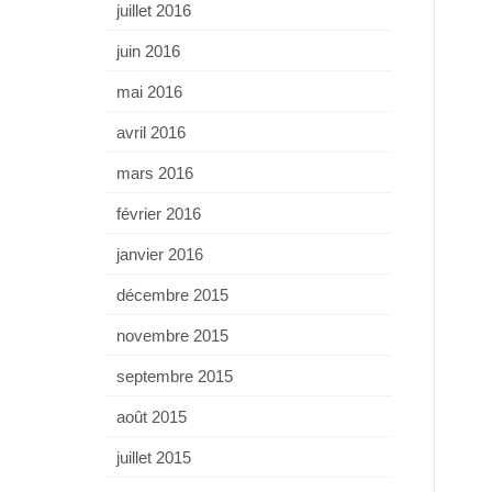
juillet 2016
juin 2016
mai 2016
avril 2016
mars 2016
février 2016
janvier 2016
décembre 2015
novembre 2015
septembre 2015
août 2015
juillet 2015