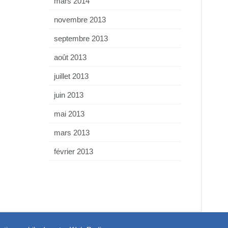
mars 2014
novembre 2013
septembre 2013
août 2013
juillet 2013
juin 2013
mai 2013
mars 2013
février 2013