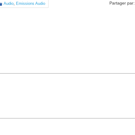
Partager par:
Audio
,
Emissions Audio