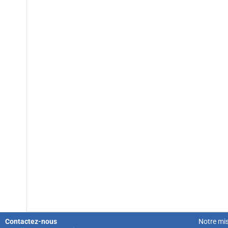
Contactez-nous
Notre mi