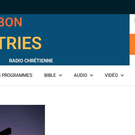
RBON
TRIES
RADIO CHRÉTIENNE
ES PROGRAMMES
BIBLE
AUDIO
VIDÉO