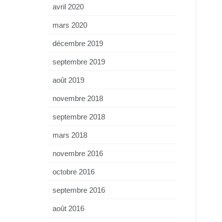
avril 2020
mars 2020
décembre 2019
septembre 2019
août 2019
novembre 2018
septembre 2018
mars 2018
novembre 2016
octobre 2016
septembre 2016
août 2016