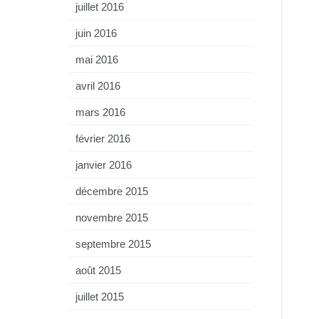
juillet 2016
juin 2016
mai 2016
avril 2016
mars 2016
février 2016
janvier 2016
décembre 2015
novembre 2015
septembre 2015
août 2015
juillet 2015