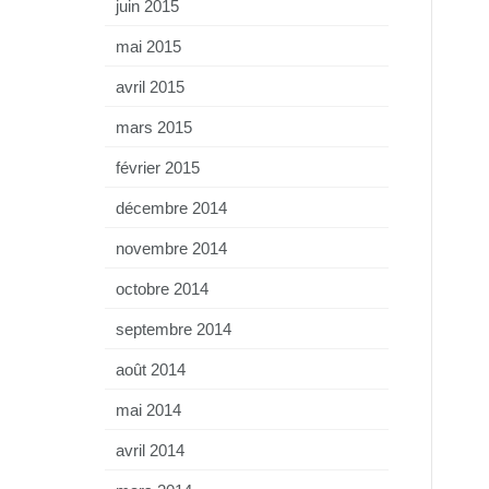
juin 2015
mai 2015
avril 2015
mars 2015
février 2015
décembre 2014
novembre 2014
octobre 2014
septembre 2014
août 2014
mai 2014
avril 2014