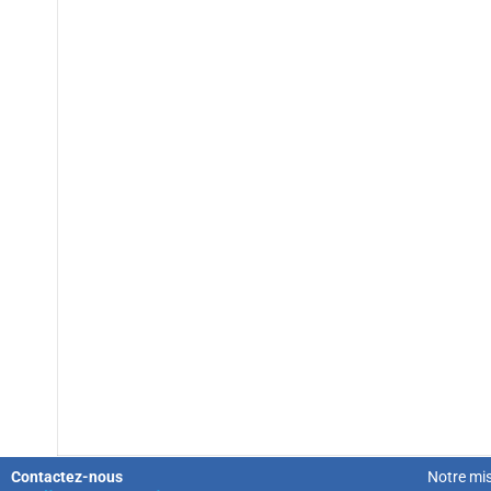
Contactez-nous
Notre mi