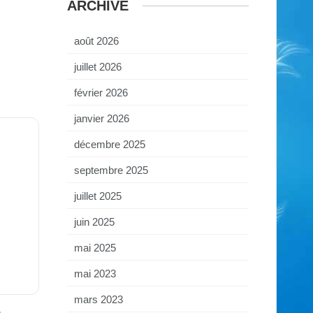
ARCHIVE
août 2026
juillet 2026
février 2026
janvier 2026
décembre 2025
septembre 2025
juillet 2025
juin 2025
mai 2025
mai 2023
mars 2023