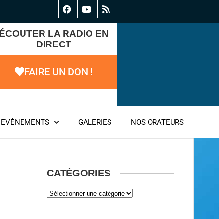
ÉCOUTER LA RADIO EN
DIRECT
FAIRE UN DON !
EVÈNEMENTS
GALERIES
NOS ORATEURS
CATÉGORIES