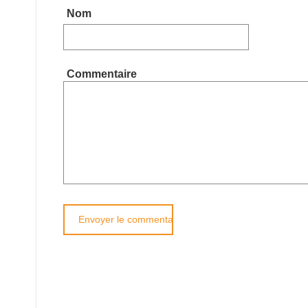
Nom
Commentaire