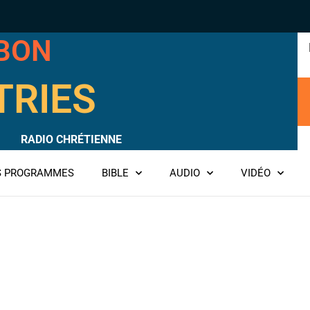
RBON
TRIES
RADIO CHRÉTIENNE
ES PROGRAMMES
BIBLE
AUDIO
VIDÉO