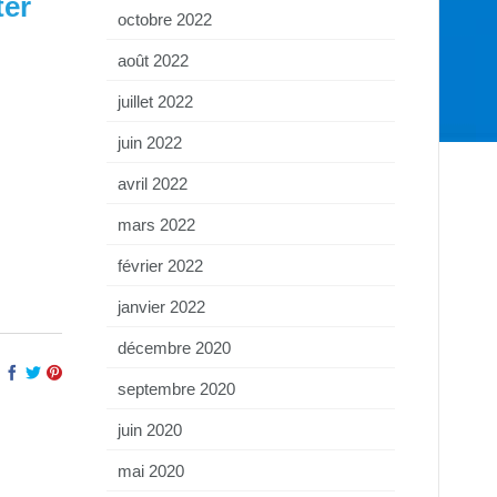
ter
octobre 2022
août 2022
juillet 2022
juin 2022
avril 2022
mars 2022
février 2022
janvier 2022
décembre 2020
septembre 2020
juin 2020
mai 2020