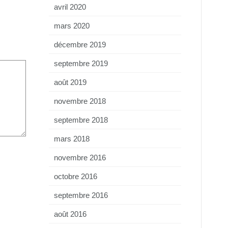
avril 2020
mars 2020
décembre 2019
septembre 2019
août 2019
novembre 2018
septembre 2018
mars 2018
novembre 2016
octobre 2016
septembre 2016
août 2016