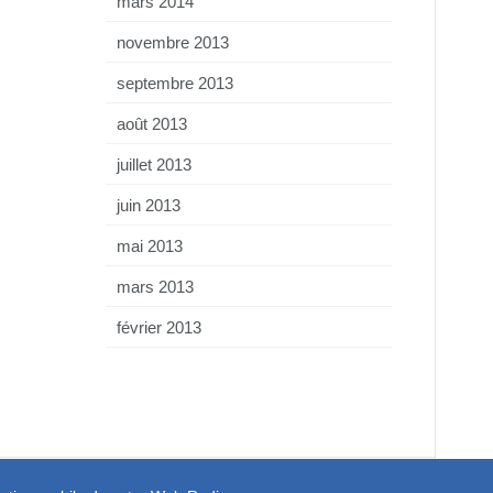
mars 2014
novembre 2013
septembre 2013
août 2013
juillet 2013
juin 2013
mai 2013
mars 2013
février 2013