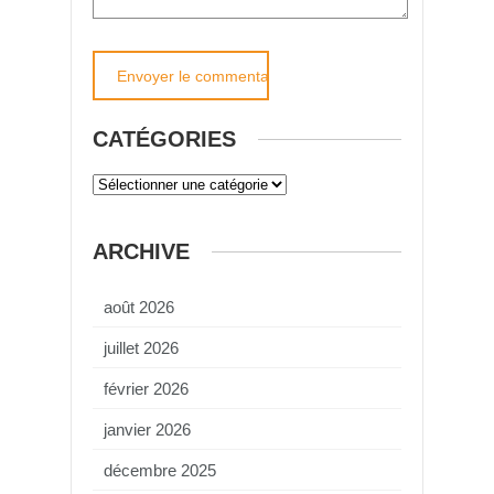
CATÉGORIES
ARCHIVE
août 2026
juillet 2026
février 2026
janvier 2026
décembre 2025