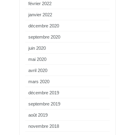
février 2022
janvier 2022
décembre 2020
septembre 2020
juin 2020
mai 2020
avril 2020
mars 2020
décembre 2019
septembre 2019
août 2019
novembre 2018