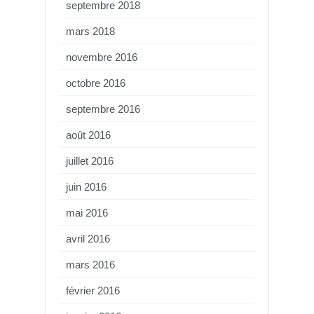
septembre 2018
mars 2018
novembre 2016
octobre 2016
septembre 2016
août 2016
juillet 2016
juin 2016
mai 2016
avril 2016
mars 2016
février 2016