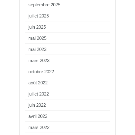
septembre 2025
juillet 2025
juin 2025
mai 2025
mai 2023
mars 2023
octobre 2022
août 2022
juillet 2022
juin 2022
avril 2022
mars 2022