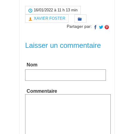
16/01/2022 à 11 h 13 min
XAVIER FOSTER
Partager par:
Laisser un commentaire
Nom
Commentaire