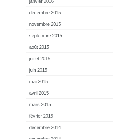
janvier 2016
décembre 2015
novembre 2015
septembre 2015
août 2015
juillet 2015
juin 2015
mai 2015
avril 2015
mars 2015
février 2015
décembre 2014
novembre 2014