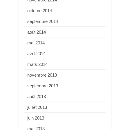
octobre 2014
septembre 2014
août 2014
mai 2014
avril 2014
mars 2014
novembre 2013
septembre 2013
août 2013
juillet 2013
juin 2013
mai 2013