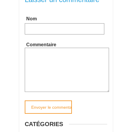
Nom
Commentaire
CATÉGORIES