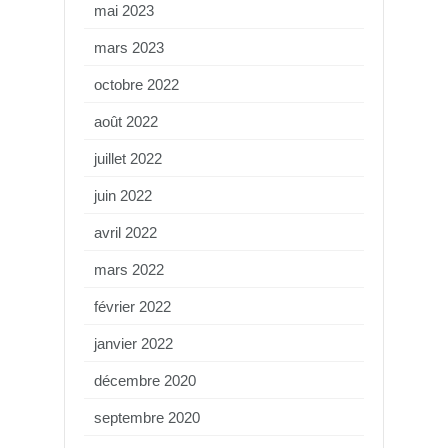
mai 2023
mars 2023
octobre 2022
août 2022
juillet 2022
juin 2022
avril 2022
mars 2022
février 2022
janvier 2022
décembre 2020
septembre 2020