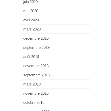
juin 2020
mai 2020
avril 2020
mars 2020
décembre 2019
septembre 2019
août 2019
novembre 2018
septembre 2018
mars 2018
novembre 2016
octobre 2016