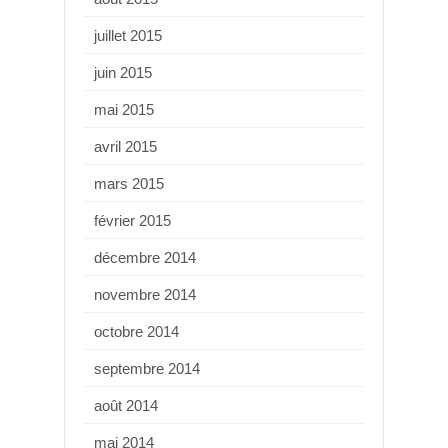
juillet 2015
juin 2015
mai 2015
avril 2015
mars 2015
février 2015
décembre 2014
novembre 2014
octobre 2014
septembre 2014
août 2014
mai 2014