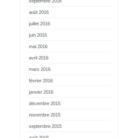
septembre 2016
août 2016
juillet 2016
juin 2016
mai 2016
avril 2016
mars 2016
février 2016
janvier 2016
décembre 2015
novembre 2015
septembre 2015
août 2015