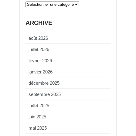
ARCHIVE
août 2026
juillet 2026
février 2026
janvier 2026
décembre 2025
septembre 2025
juillet 2025
juin 2025
mai 2025