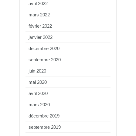
avril 2022
mars 2022
février 2022
janvier 2022
décembre 2020
septembre 2020
juin 2020
mai 2020
avril 2020
mars 2020
décembre 2019
septembre 2019