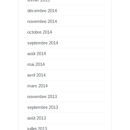
décembre 2014
novembre 2014
octobre 2014
septembre 2014
août 2014
mai 2014
avril 2014
mars 2014
novembre 2013
septembre 2013
août 2013
juillet 2013