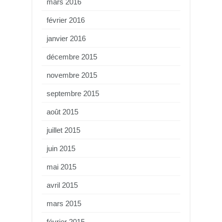
mars 2016
février 2016
janvier 2016
décembre 2015
novembre 2015
septembre 2015
août 2015
juillet 2015
juin 2015
mai 2015
avril 2015
mars 2015
février 2015