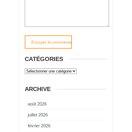
CATÉGORIES
ARCHIVE
août 2026
juillet 2026
février 2026