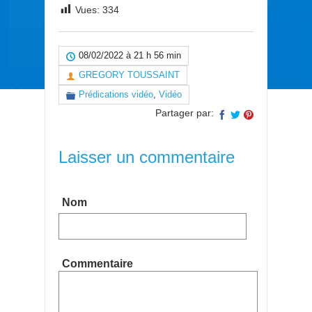
Vues:
334
08/02/2022 à 21 h 56 min
GREGORY TOUSSAINT
Prédications vidéo
,
Vidéo
Partager par:
Laisser un commentaire
Nom
Commentaire