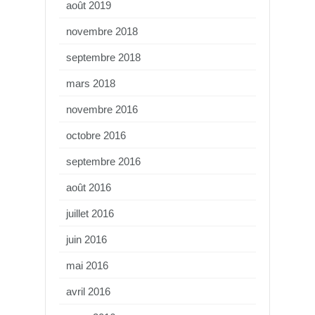
août 2019
novembre 2018
septembre 2018
mars 2018
novembre 2016
octobre 2016
septembre 2016
août 2016
juillet 2016
juin 2016
mai 2016
avril 2016