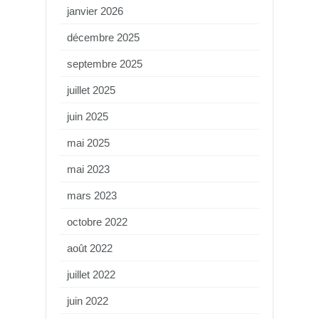
janvier 2026
décembre 2025
septembre 2025
juillet 2025
juin 2025
mai 2025
mai 2023
mars 2023
octobre 2022
août 2022
juillet 2022
juin 2022