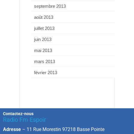
septembre 2013
août 2013
juillet 2013
juin 2013
mai 2013
mars 2013
février 2013
Contactez-nous
Radio Fm Espoir
Adresse
–
11 Rue Morestin 97218 Basse Pointe