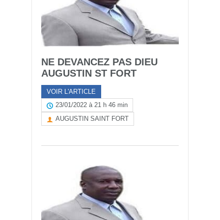
NE DEVANCEZ PAS DIEU
AUGUSTIN ST FORT
VOIR L'ARTICLE
23/01/2022 à 21 h 46 min
AUGUSTIN SAINT FORT