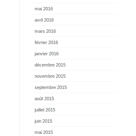
mai 2016
avril 2016
mars 2016
février 2016
janvier 2016
décembre 2015
novembre 2015
septembre 2015
août 2015
juillet 2015
juin 2015
mai 2015