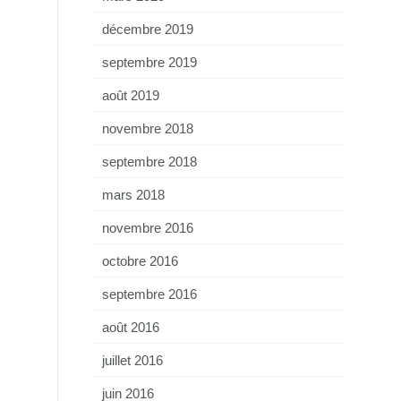
décembre 2019
septembre 2019
août 2019
novembre 2018
septembre 2018
mars 2018
novembre 2016
octobre 2016
septembre 2016
août 2016
juillet 2016
juin 2016