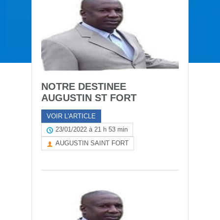
NOTRE DESTINEE
AUGUSTIN ST FORT
VOIR L'ARTICLE
23/01/2022 à 21 h 53 min
AUGUSTIN SAINT FORT