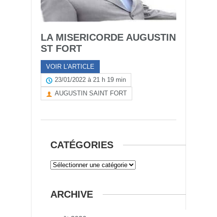
LA MISERICORDE AUGUSTIN
ST FORT
VOIR L'ARTICLE
23/01/2022 à 21 h 19 min
AUGUSTIN SAINT FORT
CATÉGORIES
ARCHIVE