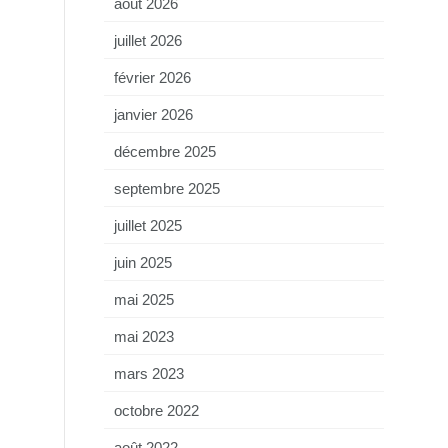
août 2026
juillet 2026
février 2026
janvier 2026
décembre 2025
septembre 2025
juillet 2025
juin 2025
mai 2025
mai 2023
mars 2023
octobre 2022
août 2022