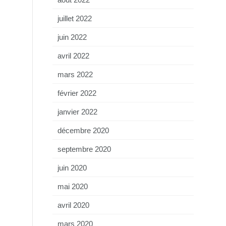
juillet 2022
juin 2022
avril 2022
mars 2022
février 2022
janvier 2022
décembre 2020
septembre 2020
juin 2020
mai 2020
avril 2020
mars 2020