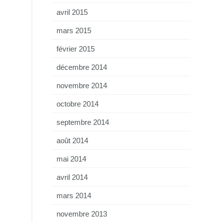
avril 2015
mars 2015
février 2015
décembre 2014
novembre 2014
octobre 2014
septembre 2014
août 2014
mai 2014
avril 2014
mars 2014
novembre 2013