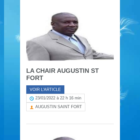
LA CHAIR AUGUSTIN ST
FORT
VOIR L'ARTICLE
23/01/2022 à 22 h 16 min
AUGUSTIN SAINT FORT