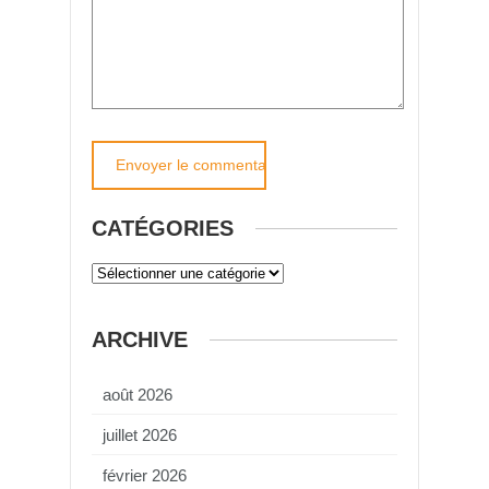
CATÉGORIES
ARCHIVE
août 2026
juillet 2026
février 2026