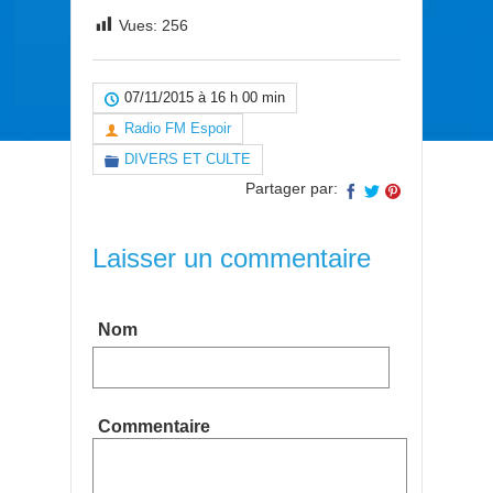
Vues:
256
07/11/2015 à 16 h 00 min
Radio FM Espoir
DIVERS ET CULTE
Partager par:
Laisser un commentaire
Nom
Commentaire