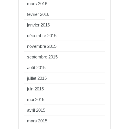
mars 2016
février 2016
janvier 2016
décembre 2015
novembre 2015
septembre 2015
août 2015
juillet 2015
juin 2015
mai 2015
avril 2015
mars 2015