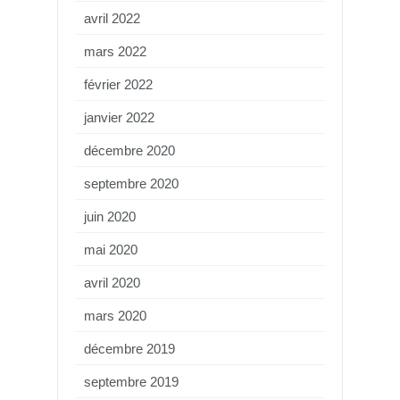
avril 2022
mars 2022
février 2022
janvier 2022
décembre 2020
septembre 2020
juin 2020
mai 2020
avril 2020
mars 2020
décembre 2019
septembre 2019