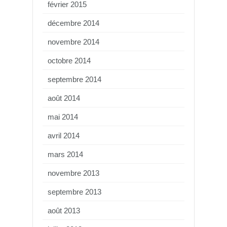
février 2015
décembre 2014
novembre 2014
octobre 2014
septembre 2014
août 2014
mai 2014
avril 2014
mars 2014
novembre 2013
septembre 2013
août 2013