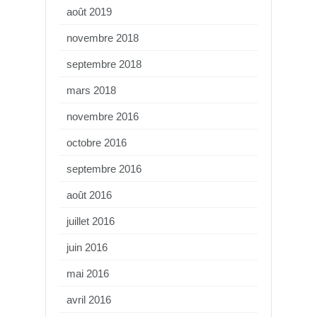
août 2019
novembre 2018
septembre 2018
mars 2018
novembre 2016
octobre 2016
septembre 2016
août 2016
juillet 2016
juin 2016
mai 2016
avril 2016