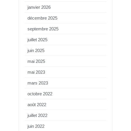
janvier 2026
décembre 2025
septembre 2025
juillet 2025
juin 2025
mai 2025
mai 2023
mars 2023
octobre 2022
août 2022
juillet 2022
juin 2022