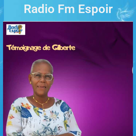
Radio Fm Espoir